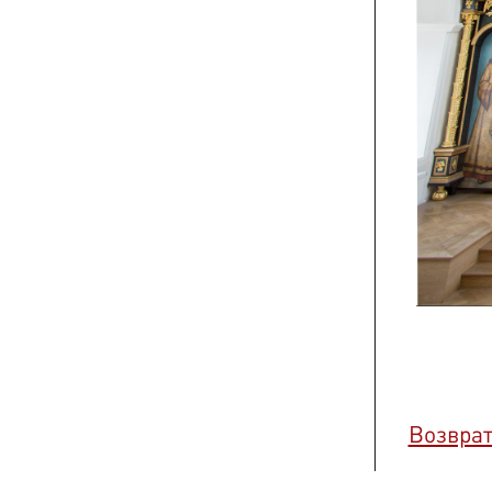
Возврат